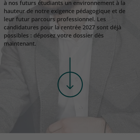
à nos futurs étudiants un environnement à la
hauteur de notre exigence pédagogique et de
leur futur parcours professionnel. Les
candidatures pour la rentrée 2027 sont déjà
possibles : déposez votre dossier dès
maintenant.