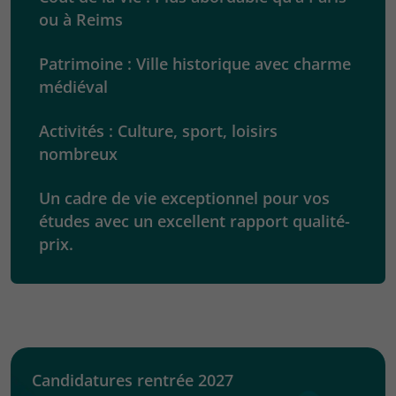
ou à Reims
Patrimoine : Ville historique avec charme
médiéval
Activités : Culture, sport, loisirs
nombreux
Un cadre de vie exceptionnel pour vos
études avec un excellent rapport qualité-
prix.
Candidatures rentrée 2027