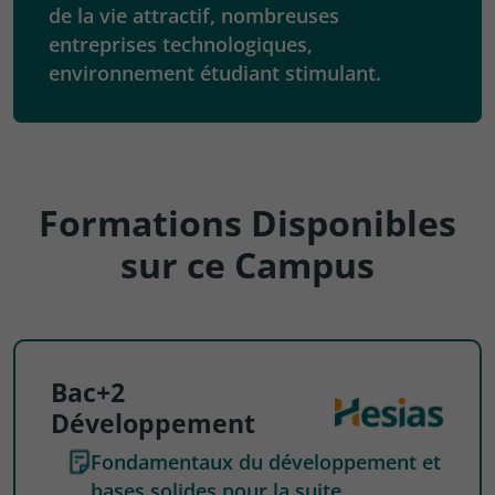
de la vie attractif, nombreuses
entreprises technologiques,
environnement étudiant stimulant.
Formations Disponibles
sur ce Campus
Bac+2
Développement
Fondamentaux du développement et
bases solides pour la suite