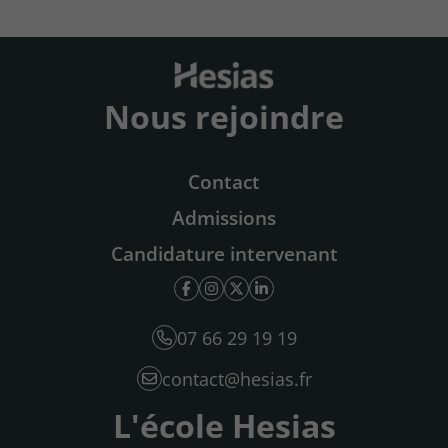
Nous rejoindre
Contact
Admissions
Candidature intervenant
07 66 29 19 19
contact@hesias.fr
L'école Hesias