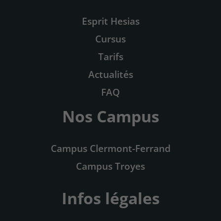
Esprit Hesias
Cursus
Tarifs
Actualités
FAQ
Nos Campus
Campus Clermont-Ferrand
Campus Troyes
Infos légales