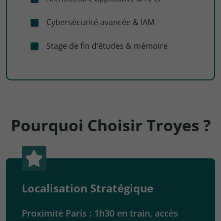
Cybersécurité avancée & IAM
Stage de fin d’études & mémoire
Pourquoi Choisir Troyes ?
Localisation Stratégique
Proximité Paris : 1h30 en train, accès