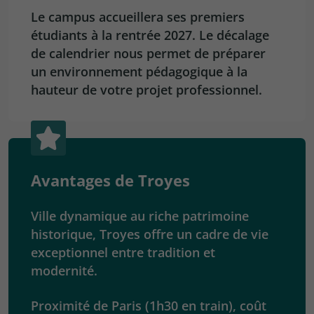
Le campus accueillera ses premiers
étudiants à la rentrée 2027. Le décalage
de calendrier nous permet de préparer
un environnement pédagogique à la
hauteur de votre projet professionnel.
Avantages de Troyes
Ville dynamique au riche patrimoine
historique, Troyes offre un cadre de vie
exceptionnel entre tradition et
modernité.
Proximité de Paris (1h30 en train), coût