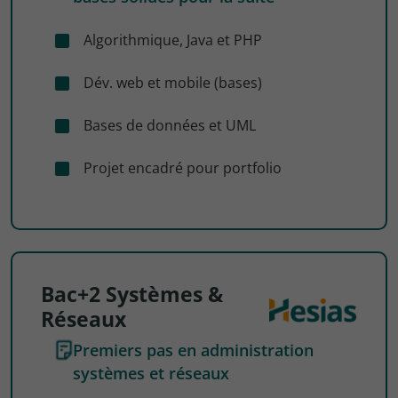
Algorithmique, Java et PHP
Dév. web et mobile (bases)
Bases de données et UML
Projet encadré pour portfolio
Bac+2 Systèmes &
Réseaux
Premiers pas en administration
systèmes et réseaux