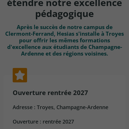
étendre notre excellence
pédagogique
Après le succès de notre campus de
Clermont-Ferrand, Hesias s'installe à Troyes
pour offrir les mêmes formations
d'excellence aux étudiants de Champagne-
Ardenne et des régions voisines.
Ouverture rentrée 2027
Adresse : Troyes, Champagne-Ardenne
Ouverture : rentrée 2027