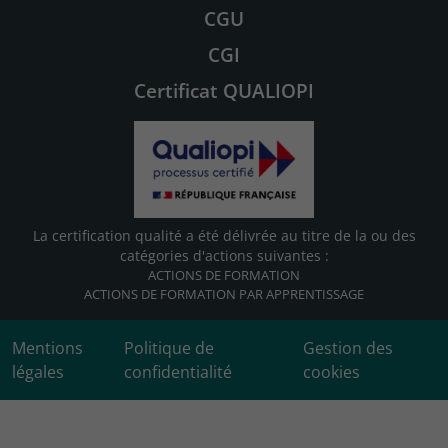
CGU
CGI
Certificat QUALIOPI
La certification qualité a été délivrée au titre de la ou des
catégories d'actions suivantes :
ACTIONS DE FORMATION
ACTIONS DE FORMATION PAR APPRENTISSAGE
Mentions
Politique de
Gestion des
légales
confidentialité
cookies