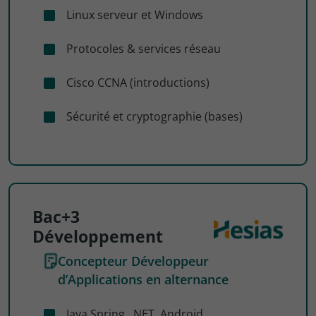
Linux serveur et Windows
Protocoles & services réseau
Cisco CCNA (introductions)
Sécurité et cryptographie (bases)
Bac+3
Développement
Concepteur Développeur
d’Applications en alternance
Java Spring, .NET, Android