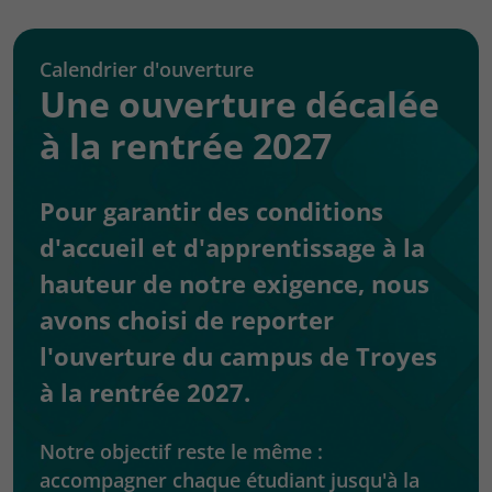
Calendrier d'ouverture
Une ouverture décalée
à la rentrée 2027
Pour garantir des conditions
d'accueil et d'apprentissage à la
hauteur de notre exigence, nous
avons choisi de reporter
l'ouverture du campus de Troyes
à la rentrée 2027.
Notre objectif reste le même :
accompagner chaque étudiant jusqu'à la