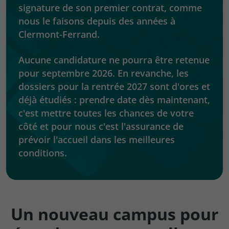
signature de son premier contrat, comme
nous le faisons depuis des années à
Clermont-Ferrand.
Aucune candidature ne pourra être retenue
pour septembre 2026. En revanche, les
dossiers pour la rentrée 2027 sont d'ores et
déjà étudiés : prendre date dès maintenant,
c'est mettre toutes les chances de votre
côté et pour nous c'est l'assurance de
prévoir l'accueil dans les meilleures
conditions.
Un nouveau campus pour