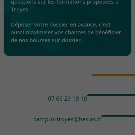
questions sur les formations proposées à
Troyes.
Déposer votre dossier en avance, c'est
aussi maximiser vos chances de bénéficier
de nos bourses sur dossier.
Inscription Troyes
07 66 29 19 19
campus-troyes@hesias.fr