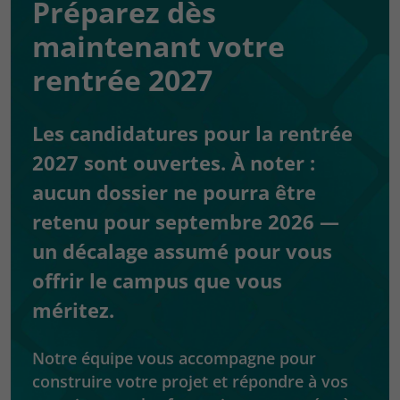
Préparez dès
maintenant votre
rentrée 2027
Les candidatures pour la rentrée
2027 sont ouvertes. À noter :
aucun dossier ne pourra être
retenu pour septembre 2026 —
un décalage assumé pour vous
offrir le campus que vous
méritez.
Notre équipe vous accompagne pour
construire votre projet et répondre à vos