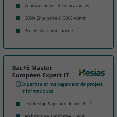
Windows Server & Linux avancés
CCNA Enterprise & O365 Admin
Projets d’archi sécurisée
Bac+5 Master
Européen Expert IT
Expertise et management de projets
informatiques
Leadership & gestion de projets IT
Architecture applicative & APIs