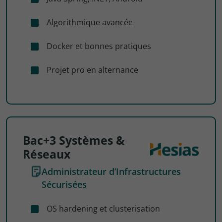
Algorithmique avancée
Docker et bonnes pratiques
Projet pro en alternance
Bac+3 Systèmes &
Réseaux
Administrateur d’Infrastructures
Sécurisées
OS hardening et clusterisation