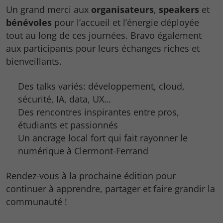
Un grand merci aux
organisateurs
,
speakers
et
bénévoles
pour l’accueil et l’énergie déployée
tout au long de ces journées. Bravo également
aux participants pour leurs échanges riches et
bienveillants.
Des talks variés: développement, cloud,
sécurité, IA, data, UX…
Des rencontres inspirantes entre pros,
étudiants et passionnés
Un ancrage local fort qui fait rayonner le
numérique à Clermont-Ferrand
Rendez-vous à la prochaine édition pour
continuer à apprendre, partager et faire grandir la
communauté !