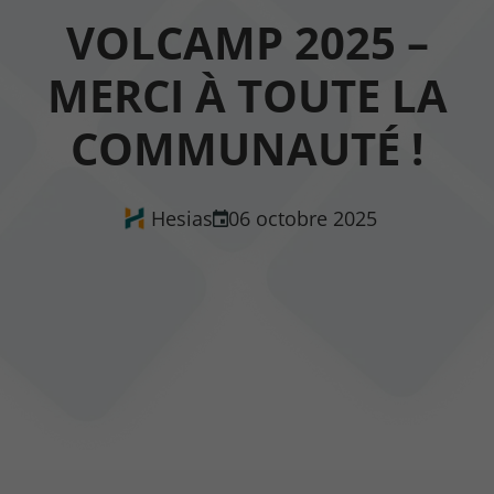
VOLCAMP 2025 –
MERCI À TOUTE LA
COMMUNAUTÉ !
Hesias
06 octobre 2025