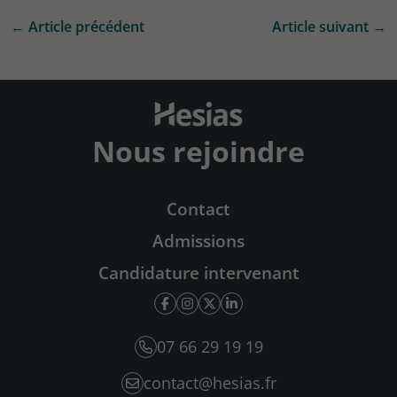
← Article précédent
Article suivant →
Nous rejoindre
Contact
Admissions
Candidature intervenant
07 66 29 19 19
contact@hesias.fr