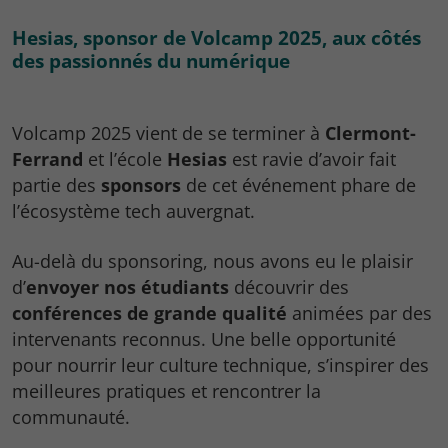
Hesias, sponsor de Volcamp 2025, aux côtés
des passionnés du numérique
Volcamp 2025 vient de se terminer à
Clermont-
Ferrand
et l’école
Hesias
est ravie d’avoir fait
partie des
sponsors
de cet événement phare de
l’écosystème tech auvergnat.
Au-delà du sponsoring, nous avons eu le plaisir
d’
envoyer nos étudiants
découvrir des
conférences de grande qualité
animées par des
intervenants reconnus. Une belle opportunité
pour nourrir leur culture technique, s’inspirer des
meilleures pratiques et rencontrer la
communauté.