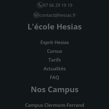
07 66 29 19 19
contact@hesias.fr
L'école Hesias
Esprit Hesias
Cursus
Tarifs
Actualités
FAQ
Nos Campus
Campus Clermont-Ferrand