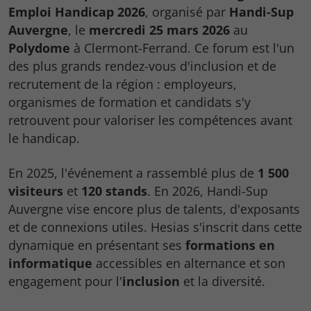
Emploi Handicap 2026
, organisé par
Handi-Sup
Auvergne
, le
mercredi 25 mars 2026
au
Polydome
à Clermont-Ferrand. Ce forum est l'un
des plus grands rendez-vous d'inclusion et de
recrutement de la région : employeurs,
organismes de formation et candidats s'y
retrouvent pour valoriser les compétences avant
le handicap.
En 2025, l'événement a rassemblé plus de
1 500
visiteurs
et
120 stands
. En 2026, Handi-Sup
Auvergne vise encore plus de talents, d'exposants
et de connexions utiles. Hesias s'inscrit dans cette
dynamique en présentant ses
formations en
informatique
accessibles en alternance et son
engagement pour l'
inclusion
et la diversité.