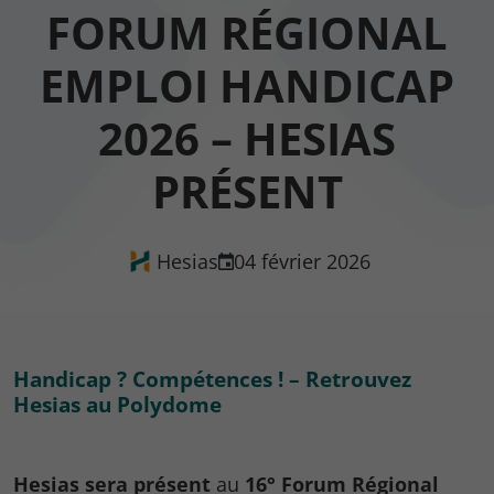
FORUM RÉGIONAL
EMPLOI HANDICAP
2026 – HESIAS
PRÉSENT
Hesias
04 février 2026
Handicap ? Compétences ! – Retrouvez
Hesias au Polydome
Hesias sera présent
au
16° Forum Régional