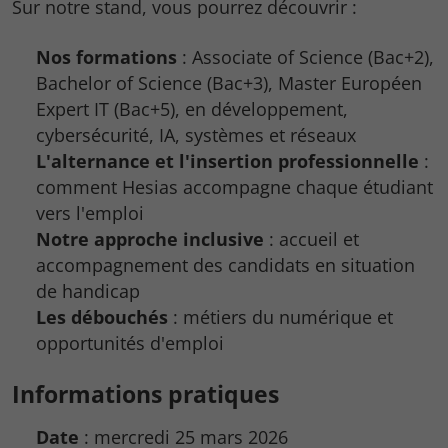
Sur notre stand, vous pourrez découvrir :
Nos formations
: Associate of Science (Bac+2),
Bachelor of Science (Bac+3), Master Européen
Expert IT (Bac+5), en développement,
cybersécurité, IA, systèmes et réseaux
L'alternance et l'insertion professionnelle
:
comment Hesias accompagne chaque étudiant
vers l'emploi
Notre approche inclusive
: accueil et
accompagnement des candidats en situation
de handicap
Les débouchés
: métiers du numérique et
opportunités d'emploi
Informations pratiques
Date
: mercredi 25 mars 2026