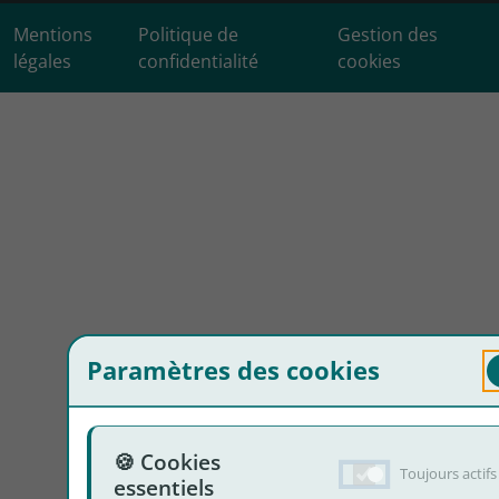
Mentions
Politique de
Gestion des
légales
confidentialité
cookies
Paramètres des cookies
🍪 Cookies
Toujours actifs
essentiels