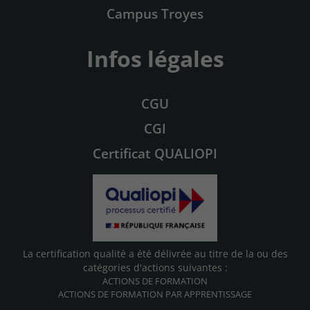
Campus Troyes
Infos légales
CGU
CGI
Certificat QUALIOPI
La certification qualité a été délivrée au titre de la ou des
catégories d'actions suivantes :
ACTIONS DE FORMATION
ACTIONS DE FORMATION PAR APPRENTISSAGE