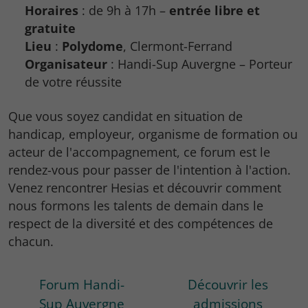
Horaires
: de 9h à 17h –
entrée libre et
gratuite
Lieu
:
Polydome
, Clermont-Ferrand
Organisateur
: Handi-Sup Auvergne – Porteur
de votre réussite
Que vous soyez candidat en situation de
handicap, employeur, organisme de formation ou
acteur de l'accompagnement, ce forum est le
rendez-vous pour passer de l'intention à l'action.
Venez rencontrer Hesias et découvrir comment
nous formons les talents de demain dans le
respect de la diversité et des compétences de
chacun.
Forum Handi-
Découvrir les
Sup Auvergne
admissions