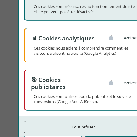
Ces cookies sont nécessaires au fonctionnement du site
et ne peuvent pas être désactivés.
📊 Cookies analytiques
Activer
Ces cookies nous aident à comprendre comment les
visiteurs utilisent notre site (Google Analytics).
🎯 Cookies
Activer
publicitaires
Ces cookies sont utilisés pour la publicité et le suivi de
conversions (Google Ads, AdSense).
Tout refuser