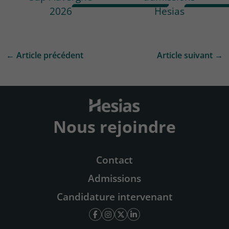
2026
Hesias
← Article précédent
Article suivant →
Nous rejoindre
Contact
Admissions
Candidature intervenant